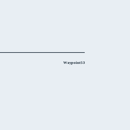
Waypoint53